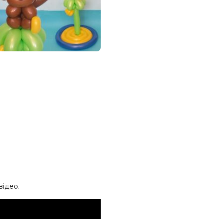
відео.