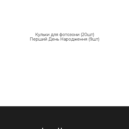
Кульки для фотозони (20шт)
Перший День Народження (9шт)