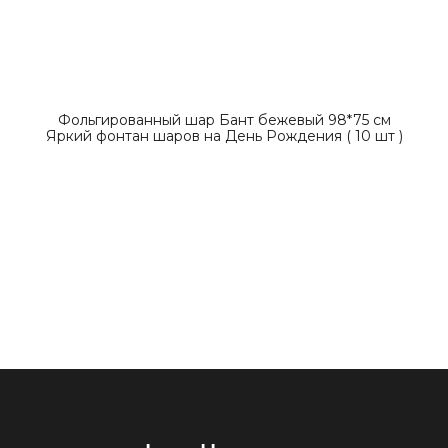
Фольгированный шар Бант бежевый 98*75 см
Яркий фонтан шаров на День Рождения ( 10 шт )