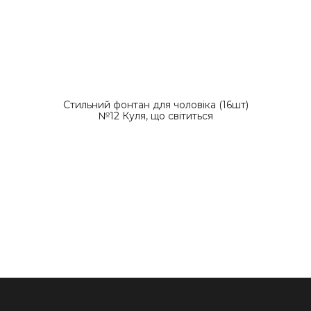
Стильний фонтан для чоловіка (16шт)
№12 Куля, що світиться