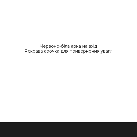
Червоно-біла арка на вхід
Яскрава арочка для привернення уваги