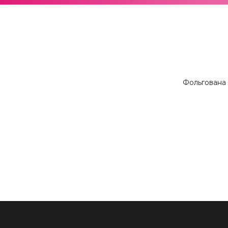
Фольгована 