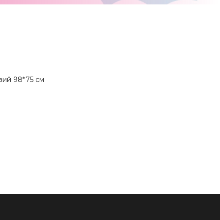
вий 98*75 см