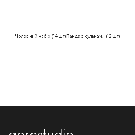
Чоловічий набір (14 шт)
Панда з кульками (12 шт)