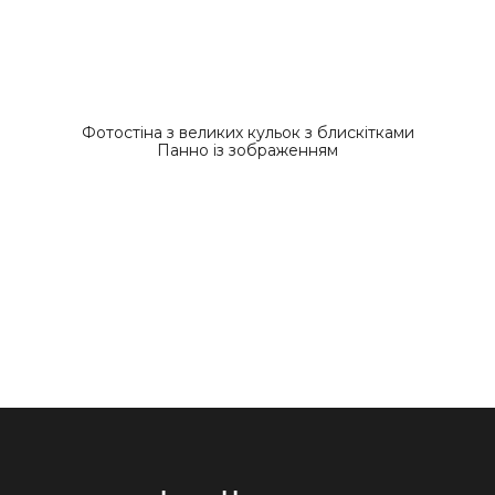
Фотостіна з великих кульок з блискітками
Панно із зображенням