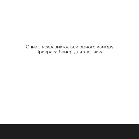
Стіна з яскравих кульок різного калібру
Прикраса банер для хлопчика