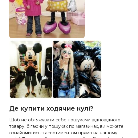
Де купити ходячие кулі?
Щоб не обтяжувати себе пошуками відповідного
товару, бігаючи у пошуках по магазинах, ви можете
ознайомитись з асортиментом прямо на нашому