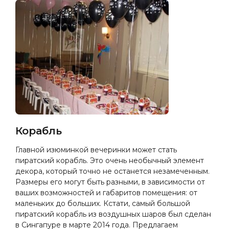
Корабль
Главной изюминкой вечеринки может стать
пиратский корабль. Это очень необычный элемент
декора, который точно не останется незамеченным.
Размеры его могут быть разными, в зависимости от
ваших возможностей и габаритов помещения: от
маленьких до больших. Кстати, самый большой
пиратский корабль из воздушных шаров был сделан
в Сингапуре в марте 2014 года. Предлагаем