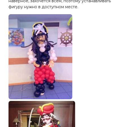
наверное, захочется всем, поэтому устанавливать
фигуру нужно в доступном месте.