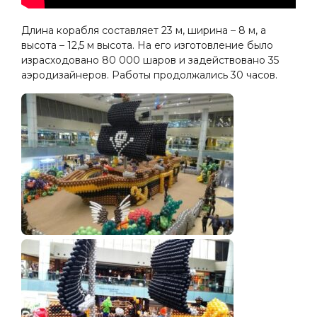
Длина корабля составляет 23 м, ширина – 8 м, а
высота – 12,5 м высота. На его изготовление было
израсходовано 80 000 шаров и задействовано 35
аэродизайнеров. Работы продолжались 30 часов.