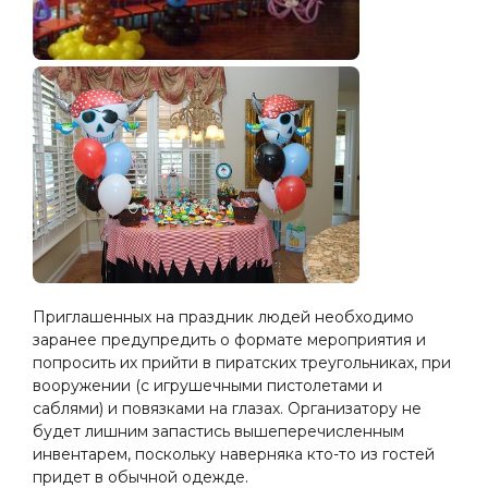
Приглашенных на праздник людей необходимо
заранее предупредить о формате мероприятия и
попросить их прийти в пиратских треугольниках, при
вооружении (с игрушечными пистолетами и
саблями) и повязками на глазах. Организатору не
будет лишним запастись вышеперечисленным
инвентарем, поскольку наверняка кто-то из гостей
придет в обычной одежде.