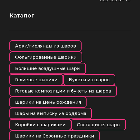
Каталог
Арки/гирлянды из шаров
Фольгированные шарики
Большие воздушные шары
Гелиевые шарики
Букеты из шаров
Готовые композиции и букеты из шаров
Шарики на День рождения
Шары на выписку из роддома
Коробки с шариками
Светящиеся шары
Шарики на Сезонные праздники