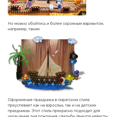
Но можно обойтись и более скромным вариантом,
например, таким:
Оформление праздника в пиратском стиле
преуспевает как на взрослых, так и на детских
праздниках. Этот стиль прекрасно подходит для
украшения дня рождения, свадьбы (выкупа невесты,