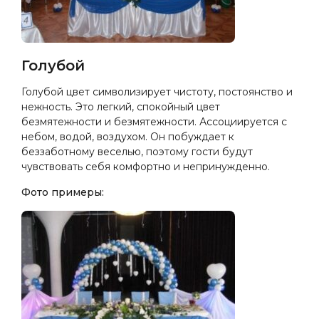
Голубой
Голубой цвет символизирует чистоту, постоянство и
нежность. Это легкий, спокойный цвет
безмятежности и безмятежности. Ассоциируется с
небом, водой, воздухом. Он побуждает к
беззаботному веселью, поэтому гости будут
чувствовать себя комфортно и непринужденно.
Фото примеры: