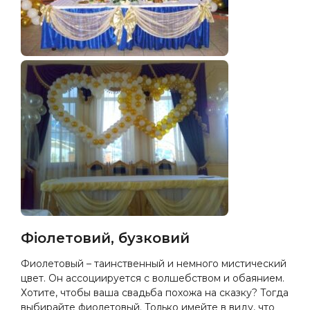
Фіолетовий, бузковий
Фиолетовый – таинственный и немного мистический
цвет. Он ассоциируется с волшебством и обаянием.
Хотите, чтобы ваша свадьба похожа на сказку? Тогда
выбирайте фиолетовый. Только имейте в виду, что