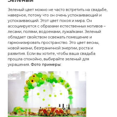
Зеленый
Зеленый цвет можно не часто встретить на свадьбе,
наверное, потому что он очень успокаивающий и
успокаивающий. Этот цвет покоя и мира. Он
ассоциируется с образами естественных мотивов –
лесами, полями, водоемами, лужайками. Зеленый
обладает свойством освежать помещение и
гармонизировать пространство. Это цвет весны,
новой жизни, безграничной энергии, роста и
развития. Если вы хотите, чтобы ваша свадьба
прошла спокойно, выбирайте зеленый для
украшения.
Фото примеры: