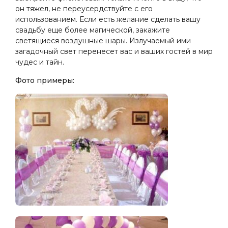
он тяжел, не переусердствуйте с его
использованием. Если есть желание сделать вашу
свадьбу еще более магической, закажите
светящиеся воздушные шары. Излучаемый ими
загадочный свет перенесет вас и ваших гостей в мир
чудес и тайн.
Фото примеры: