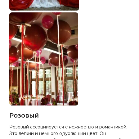
Розовый
Розовый ассоциируется с нежностью и романтикой.
Это легкий и немного одуряющий цвет. Он