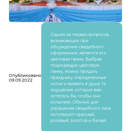
Одним из первых вопросов,
возникающих при
обсуждении свадебного
оформления, является его
цветовая гамма. Выбрав
подходящую цветовую
гамму, можно придать
Опубликовано
празднику определенные
09.09.2022
нотки и вызвать в душе те
ощущения, которые вам
хотелось бы, чтобы они
испытали. Обычно для
украшения свадебного зала
используют красный,
розовый, золотой и белый.