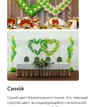
Синій
Синий цвет безмятежного покоя. Это тяжелый
строгий цвет, ассоциирующийся с вселенной,