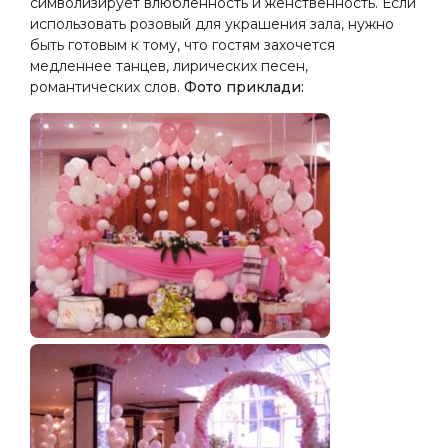
символизирует влюбленность и женственность. Если
использовать розовый для украшения зала, нужно
быть готовым к тому, что гостям захочется
медленнее танцев, лирических песен,
романтических слов.
Фото приклади: