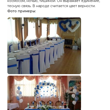
космосом, ночью, тишиной. Он выражает единение,
тесную связь. В народе считается цвет верности.
Фото примеры: