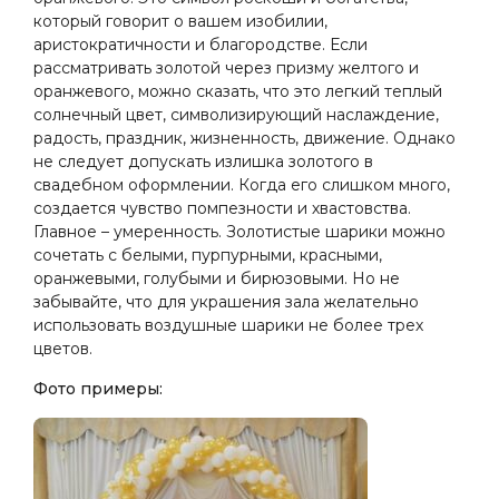
который говорит о вашем изобилии,
аристократичности и благородстве. Если
рассматривать золотой через призму желтого и
оранжевого, можно сказать, что это легкий теплый
солнечный цвет, символизирующий наслаждение,
радость, праздник, жизненность, движение. Однако
не следует допускать излишка золотого в
свадебном оформлении. Когда его слишком много,
создается чувство помпезности и хвастовства.
Главное – умеренность. Золотистые шарики можно
сочетать с белыми, пурпурными, красными,
оранжевыми, голубыми и бирюзовыми. Но не
забывайте, что для украшения зала желательно
использовать воздушные шарики не более трех
цветов.
Фото примеры: