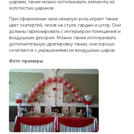
шарами, также можно использовать элементы из
золотистых шариков.
При оформлении зала немалую роль играет также
цвет скатертей, чехов на стуле, гардин и штор. Они
должны гармонировать с интерьером помещения и
воздушным декором. Можно также использовать
дополнительную драпировку танью, она хорошо
сочетается с украшениями из воздушных шаров.
Фото примеры: