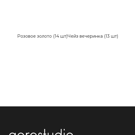
Розовое золото (14 шт)
Чейз вечеринка (13 шт)