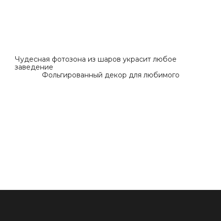
Чудесная фотозона из шаров украсит любое
заведение
Фольгированный декор для любимого