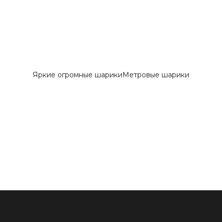
Яркие огромные шарики
Метровые шарики