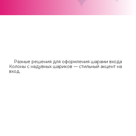
Разные решения для оформления шарами входа
Колоны с надувных шариков — стильный акцент на
вход.