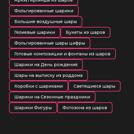
Фольгированные шарики
Большие воздушные шары
Гелиевые шарики
Букеты из шаров
Фольгированные шары цифры
Готовые композиции и фонтаны из шаров
Шарики на День рождения
Шары на выписку из роддома
Коробки с шариками
Светящиеся шары
Шарики на Сезонные праздники
Шарики Фигуры
Фотозона из шаров