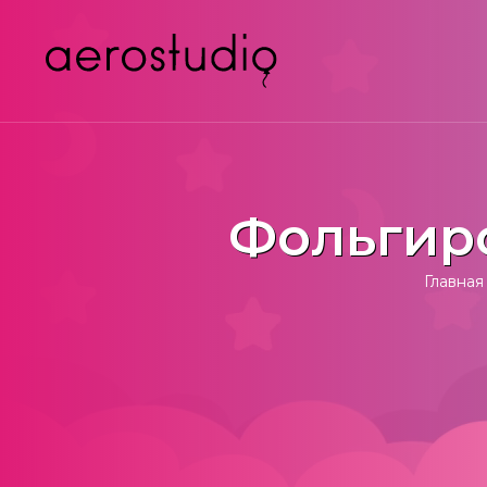
Фольгир
Главная