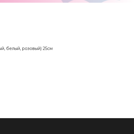
й, белый, розовый) 25см