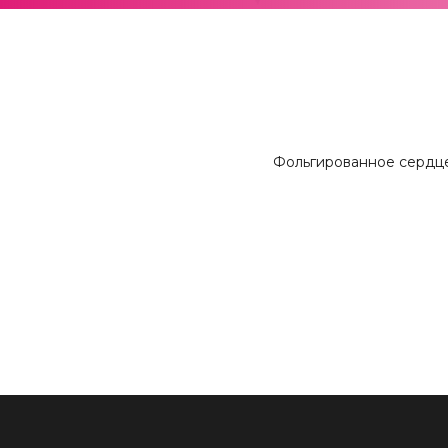
Фольгированное сердце