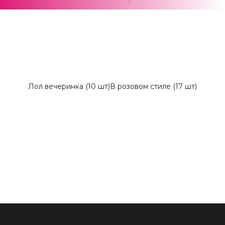
Лол вечеринка (10 шт)
В розовом стиле (17 шт)