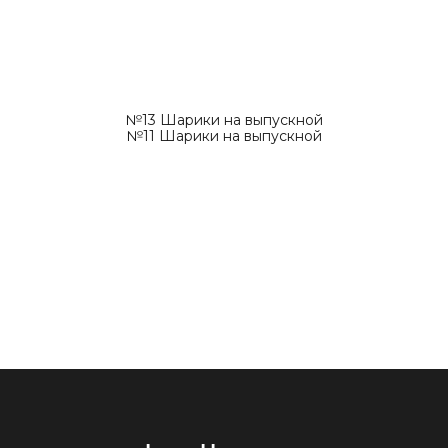
№13 Шарики на выпускной
№11 Шарики на выпускной