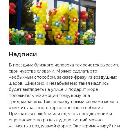
Надписи
В праздник близкого человека так хочется выразить
свои чувства словами. Можно сделать это
необычным способом, заказав фразу из воздушных
шаров. Шикарно и незабываемо такая надпись
будет выглядеть на улице и подарит море
положительных эмоций тому, кому она
предназначена. Также воздушными словами можно
отметить важность торжественного события.
Признаться в любви или сделать предложение и
еще множество разных удовольствий можно
написать в воздушной форме. Экспериментируйте и