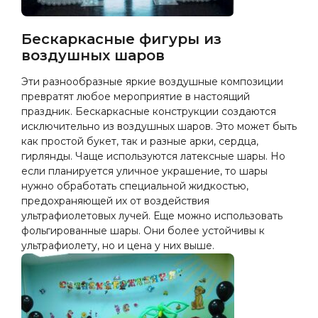
Бескаркасные фигуры из
воздушных шаров
Эти разнообразные яркие воздушные композиции
превратят любое мероприятие в настоящий
праздник. Бескаркасные конструкции создаются
исключительно из воздушных шаров. Это может быть
как простой букет, так и разные арки, сердца,
гирлянды. Чаще используются латексные шары. Но
если планируется уличное украшение, то шары
нужно обработать специальной жидкостью,
предохраняющей их от воздействия
ультрафиолетовых лучей. Еще можно использовать
фольгированные шары. Они более устойчивы к
ультрафиолету, но и цена у них выше.