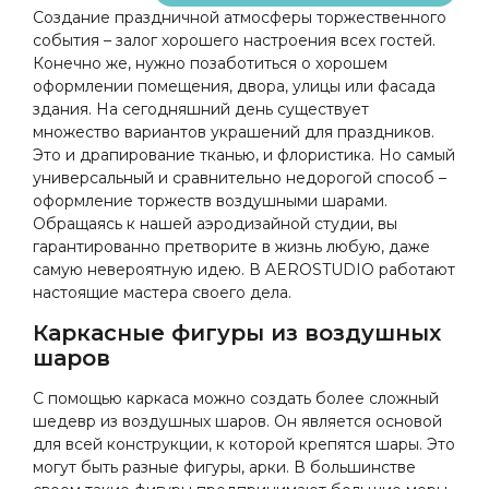
Создание праздничной атмосферы торжественного
события – залог хорошего настроения всех гостей.
Конечно же, нужно позаботиться о хорошем
оформлении помещения, двора, улицы или фасада
здания. На сегодняшний день существует
множество вариантов украшений для праздников.
Это и драпирование тканью, и флористика. Но самый
универсальный и сравнительно недорогой способ –
оформление торжеств воздушными шарами.
Обращаясь к нашей аэродизайной студии, вы
гарантированно претворите в жизнь любую, даже
самую невероятную идею. В AEROSTUDIO работают
настоящие мастера своего дела.
Каркасные фигуры из воздушных
шаров
С помощью каркаса можно создать более сложный
шедевр из воздушных шаров. Он является основой
для всей конструкции, к которой крепятся шары. Это
могут быть разные фигуры, арки. В большинстве