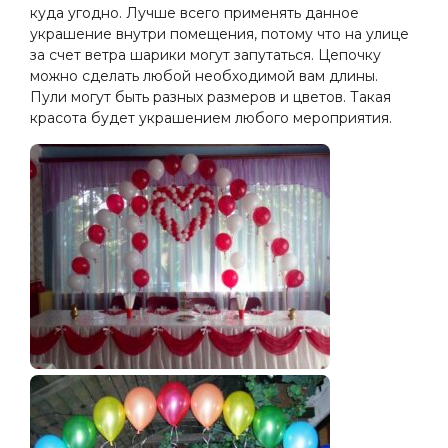
куда угодно. Лучше всего применять данное
украшение внутри помещения, потому что на улице
за счет ветра шарики могут запутаться. Цепочку
можно сделать любой необходимой вам длины.
Пули могут быть разных размеров и цветов. Такая
красота будет украшением любого мероприятия.