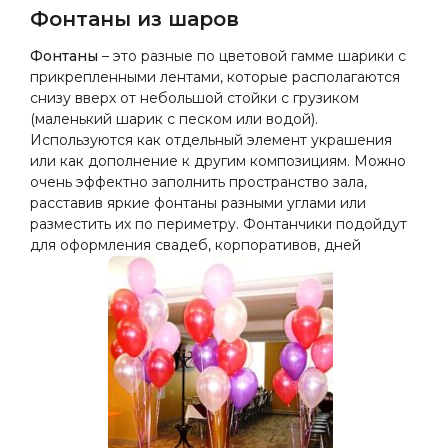
Фонтаны из шаров
Фонтаны
– это разные по цветовой гамме шарики с
прикрепленными лентами, которые располагаются
снизу вверх от небольшой стойки с грузиком
(маленький шарик с песком или водой).
Используются как отдельный элемент украшения
или как дополнение к другим композициям. Можно
очень эффектно заполнить пространство зала,
расставив яркие фонтаны разными углами или
разместить их по периметру. Фонтанчики подойдут
для оформления свадеб, корпоративов, дней