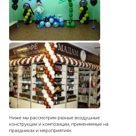
Ниже мы рассмотрим разные воздушные
конструкции и композиции, применяемые на
праздниках и мероприятиях.