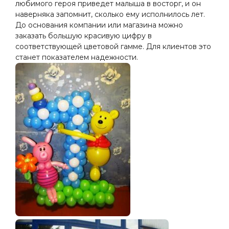
любимого героя приведет малыша в восторг, и он
наверняка запомнит, сколько ему исполнилось лет.
До основания компании или магазина можно
заказать большую красивую цифру в
соответствующей цветовой гамме. Для клиентов это
станет показателем надежности.