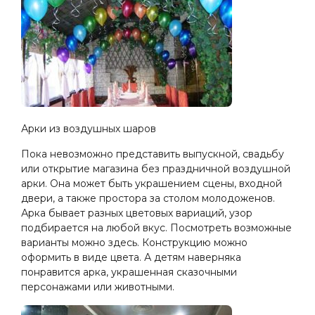
Арки из воздушных шаров
Пока невозможно представить выпускной, свадьбу
или открытие магазина без праздничной воздушной
арки. Она может быть украшением сцены, входной
двери, а также простора за столом молодоженов.
Арка бывает разных цветовых вариаций, узор
подбирается на любой вкус. Посмотреть возможные
варианты можно здесь. Конструкцию можно
оформить в виде цвета. А детям наверняка
понравится арка, украшенная сказочными
персонажами или животными.