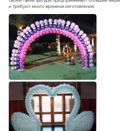
своем такие фигуры предпринимают большие меры
и требуют много времени изготовления.