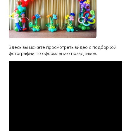
Здесь вы можете просмотреть видео с подборкой
фотографий по оформлению праздников.