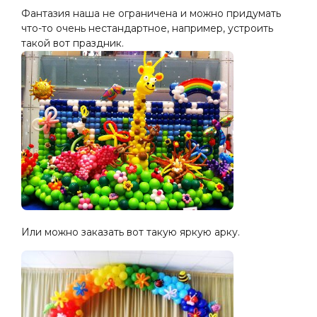
Фантазия наша не ограничена и можно придумать
что-то очень нестандартное, например, устроить
такой вот праздник.
Или можно заказать вот такую ​​яркую арку.