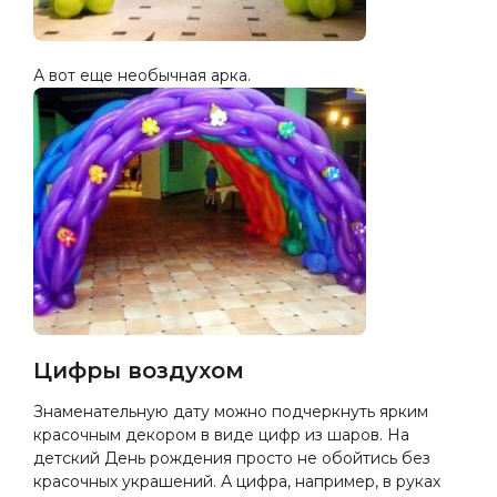
А вот еще необычная арка.
Цифры воздухом
Знаменательную дату можно подчеркнуть ярким
красочным декором в виде цифр из шаров. На
детский День рождения просто не обойтись без
красочных украшений. А цифра, например, в руках