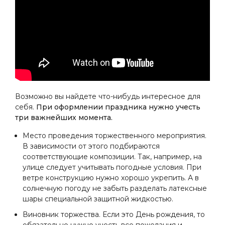
Возможно вы найдете что-нибудь интересное для
себя.
При оформлении праздника нужно учесть
три важнейших момента.
Место проведения торжественного мероприятия.
В зависимости от этого подбираются
соответствующие композиции. Так, например, на
улице следует учитывать погодные условия. При
ветре конструкцию нужно хорошо укрепить. А в
солнечную погоду не забыть разделать латексные
шары специальной защитной жидкостью.
Виновник торжества. Если это День рождения, то