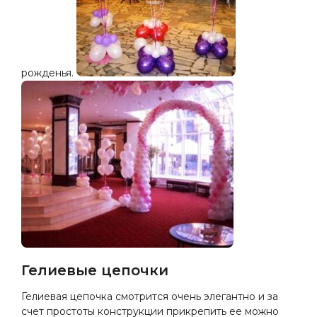
рожденья.
Гелиевые цепочки
Гелиевая цепочка смотрится очень элегантно и за
счет простоты конструкции прикрепить ее можно