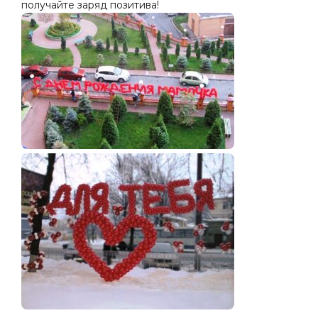
получайте заряд позитива!