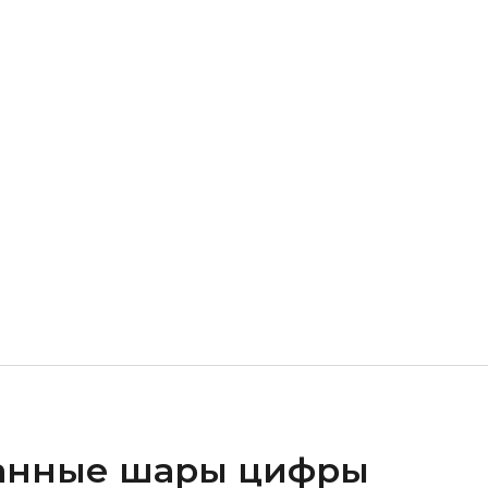
анные шары цифры