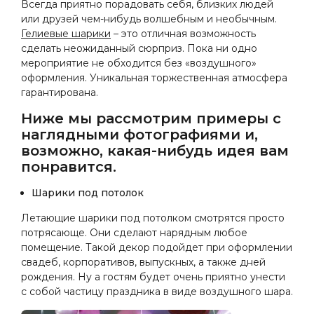
Всегда приятно порадовать себя, близких людей
или друзей чем-нибудь волшебным и необычным.
Гелиевые шарики
– это отличная возможность
сделать неожиданный сюрприз. Пока ни одно
мероприятие не обходится без «воздушного»
оформления. Уникальная торжественная атмосфера
гарантирована.
Ниже мы рассмотрим примеры с
наглядными фотографиями и,
возможно, какая-нибудь идея вам
понравится.
Шарики под потолок
Летающие шарики под потолком смотрятся просто
потрясающе. Они сделают нарядным любое
помещение. Такой декор подойдет при оформлении
свадеб, корпоративов, выпускных, а также дней
рождения. Ну а гостям будет очень приятно унести
с собой частицу праздника в виде воздушного шара.