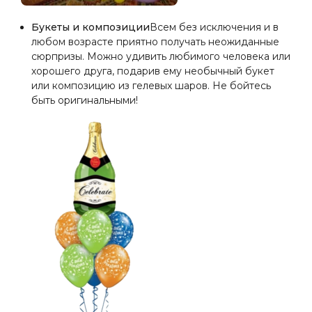
Букеты и композиции
Всем без исключения и в
любом возрасте приятно получать неожиданные
сюрпризы. Можно удивить любимого человека или
хорошего друга, подарив ему необычный букет
или композицию из гелевых шаров. Не бойтесь
быть оригинальными!