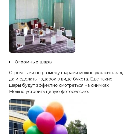
Огромные шары
Огромными по размеру шарами можно украсить зал,
да и сделать подарок в виде букета. Еще такие
шары будут эффектно смотреться на снимках.
Можно устроить целую фотосессию.