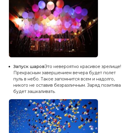
Запуск шаров
Это невероятно красивое зрелище!
Прекрасным завершением вечера будет полет
пуль в небо. Такое запомнится всем и надолго,
никого не оставив безразличным. Заряд позитива
будет зашкаливать.