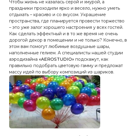
Чтобы жизнь не казалась серой и хмурой, а
праздники проходили ярко и весело, нужно уметь
отдыхать – красиво и со вкусом. Украшение
пространства, где планируется провести торжество
– это уже залог хорошего настроения у всех гостей.
Как сделать эффектный и в то же время не очень
дорогой декор в помещении и не только? Конечно, в
этом вам помогут любимые воздушные шары,
наполненные гелием. А специалисты нашей студии
аэродизайна
«AEROSTUDIO»
подскажут, как
правильно подобрать цветовую гамму и предложат
массу идей по выбору композиций из шариков.