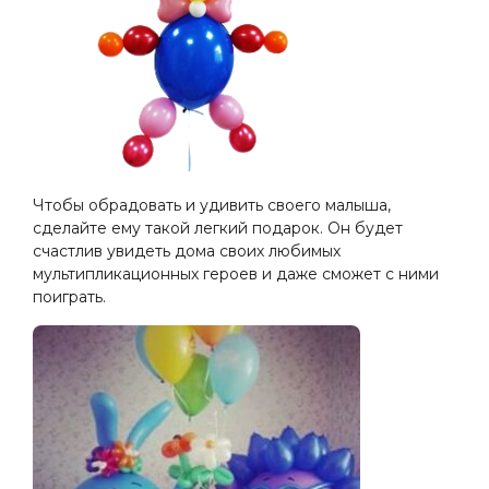
Чтобы обрадовать и удивить своего малыша,
сделайте ему такой легкий подарок. Он будет
счастлив увидеть дома своих любимых
мультипликационных героев и даже сможет с ними
поиграть.