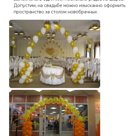
Допустим, на свадьбе можно изысканно оформить
пространство за столом новобрачных.