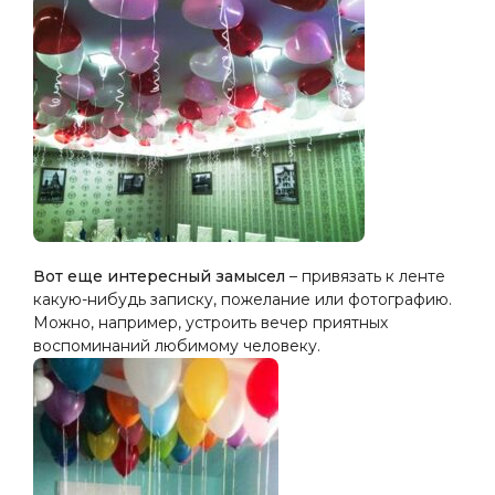
Вот еще интересный замысел
– привязать к ленте
какую-нибудь записку, пожелание или фотографию.
Можно, например, устроить вечер приятных
воспоминаний любимому человеку.