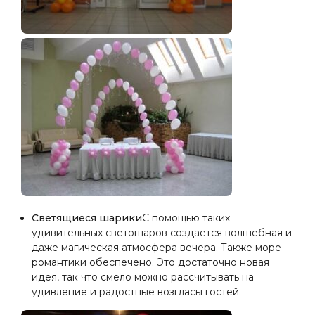
Светящиеся шарики
С помощью таких
удивительных светошаров создается волшебная и
даже магическая атмосфера вечера. Также море
романтики обеспечено. Это достаточно новая
идея, так что смело можно рассчитывать на
удивление и радостные возгласы гостей.