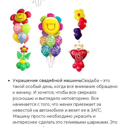
Украшение свадебной машины
Свадьба – это
такой особый день, когда все внимание обращено
к жениху. И хочется, чтобы все сверкало
роскошью и выглядело неповторимо. Все
начинается с того, что жених приезжает за
невестой на автомобиле и везет ее в ЗАГС.
Машину просто необходимо украсить и
интереснее сделать это гелиевыми шариками. Это