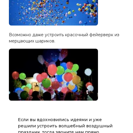
Возможно даже устроить красочный фейерверк из
мерцающих шариков.
Если вы вдохновились идеями и уже
решили устроить волшебный воздушный
праздник, тогда звоните нам прямо