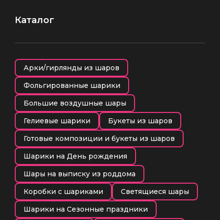
Каталог
Арки/гирлянды из шаров
Фольгированные шарики
Большие воздушные шары
Гелиевые шарики
Букеты из шаров
Готовые композиции и букеты из шаров
Шарики на День рождения
Шары на выписку из роддома
Коробки с шариками
Светящиеся шары
Шарики на Сезонные праздники