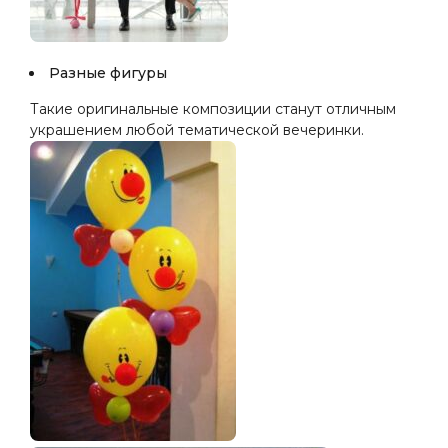
Разные фигуры
Такие оригинальные композиции станут отличным
украшением любой тематической вечеринки.